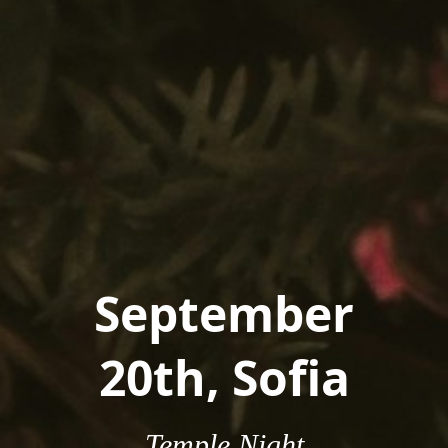
September
20th, Sofia
Temple Night