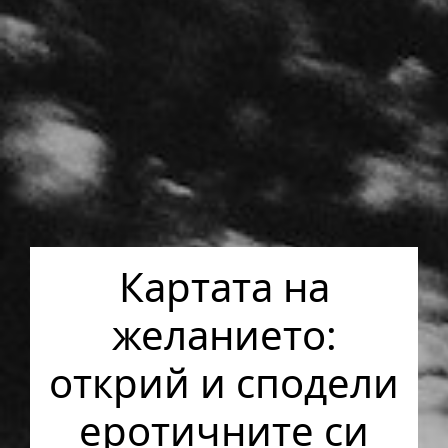
Картата на
желанието:
открий и сподели
еротичните си